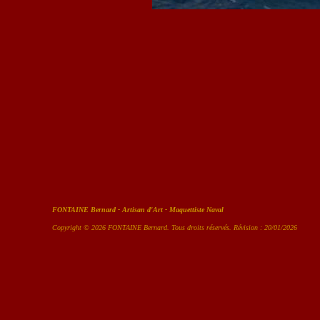
FONTAINE Bernard - Artisan d'Art - Maquettiste Naval
Copyright © 2026 FONTAINE Bernard. Tous droits réservés. Révision : 20/01/2026